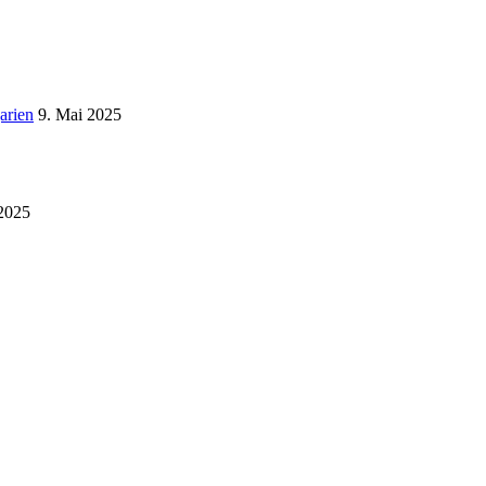
arien
9. Mai 2025
 2025