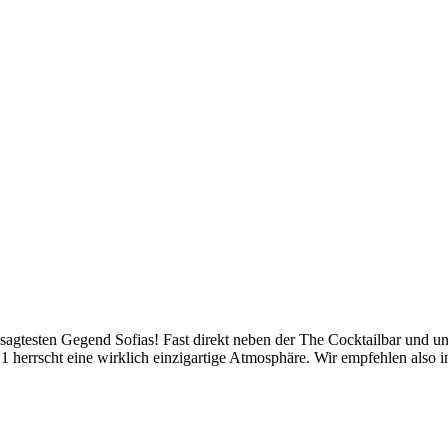
angesagtesten Gegend Sofias! Fast direkt neben der The Cocktailbar und 
 herrscht eine wirklich einzigartige Atmosphäre. Wir empfehlen also 