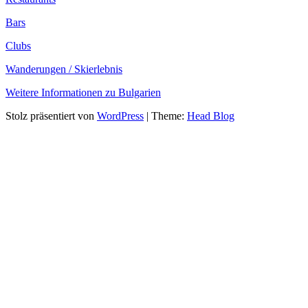
Bars
Clubs
Wanderungen / Skierlebnis
Weitere Informationen zu Bulgarien
Stolz präsentiert von
WordPress
|
Theme:
Head Blog