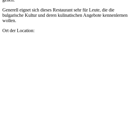
Generell eignet sich dieses Restaurant sehr für Leute, die die
bulgarische Kultur und deren kulinatischen Angebote kennenlernen
wollen.
Ort der Location: