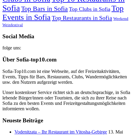
Sofia
Top
Top Bars in Sofia
Top Clubs in Sofia
Events in Sofia
Top Restaurants in Sofia
Weekend
Weinfestival
Social Media
folge uns:
Über Sofia-top10.com
Sofia-Top10.com ist eine Webseite, auf der Freizeitaktivitäten,
Events, Tipps für Bars, Restaurants, Clubs, Wandermöglichkeiten
usw. den Nutzern aufgezeigt werden.
Unser kostenloser Service richtet sich an deutschsprachige, in Sofia
lebende Bürger/innen oder Touristen, die sich zu ihrer Reise nach
Sofia zu den besten Events und Freizeitgestaltungsmöglichkeiten
informieren wollen.
Neueste Beiträge
Vodenitzata – Ihr Restaurant im Vitosha-Gebirge
13. Mai